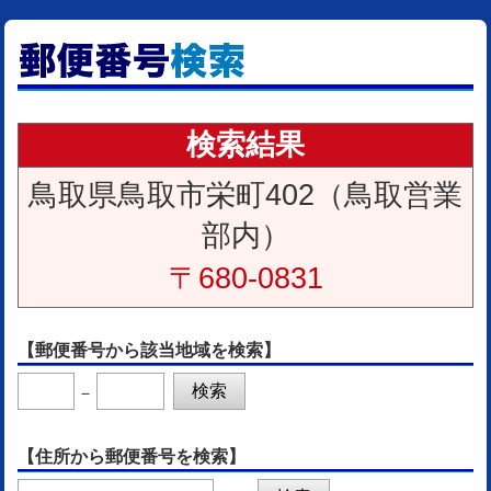
検索結果
鳥取県鳥取市栄町402（鳥取営業
部内）
〒680-0831
【郵便番号から該当地域を検索】
－
【住所から郵便番号を検索】