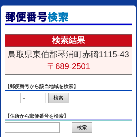
検索結果
鳥取県東伯郡琴浦町赤碕1115-43
〒689-2501
【郵便番号から該当地域を検索】
－
【住所から郵便番号を検索】