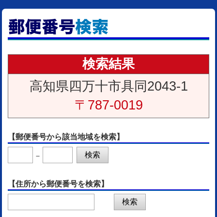
検索結果
高知県四万十市具同2043-1
〒787-0019
【郵便番号から該当地域を検索】
－
【住所から郵便番号を検索】