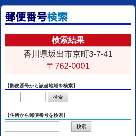
検索結果
香川県坂出市京町3-7-41
〒762-0001
【郵便番号から該当地域を検索】
－
【住所から郵便番号を検索】