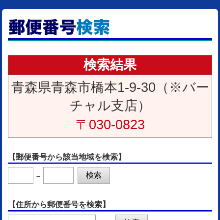
検索結果
青森県青森市橋本1-9-30（※バー
チャル支店）
〒030-0823
【郵便番号から該当地域を検索】
－
【住所から郵便番号を検索】