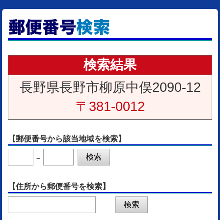
検索結果
長野県長野市柳原中俣2090-12
〒381-0012
【郵便番号から該当地域を検索】
－
【住所から郵便番号を検索】