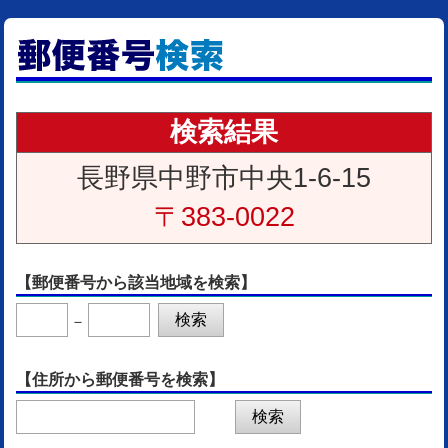
検索結果
長野県中野市中央1-6-15
〒383-0022
【郵便番号から該当地域を検索】
－
【住所から郵便番号を検索】