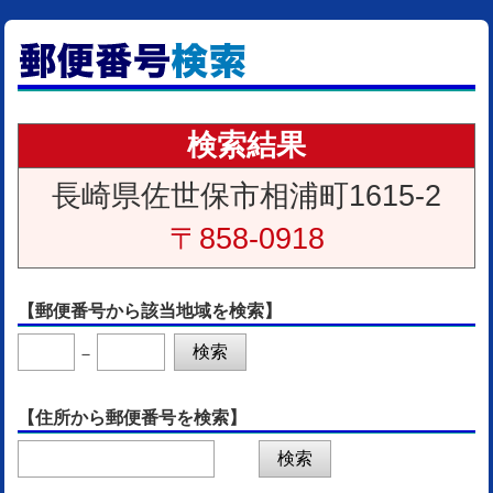
検索結果
長崎県佐世保市相浦町1615-2
〒858-0918
【郵便番号から該当地域を検索】
－
【住所から郵便番号を検索】