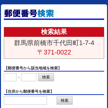
検索結果
群馬県前橋市千代田町1-7-4
〒371-0022
【郵便番号から該当地域を検索】
－
【住所から郵便番号を検索】