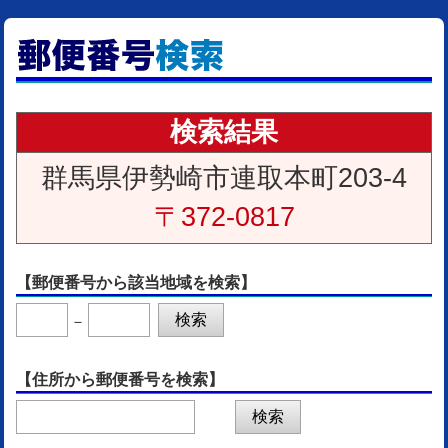
検索結果
群馬県伊勢崎市連取本町203-4
〒372-0817
【郵便番号から該当地域を検索】
－
【住所から郵便番号を検索】