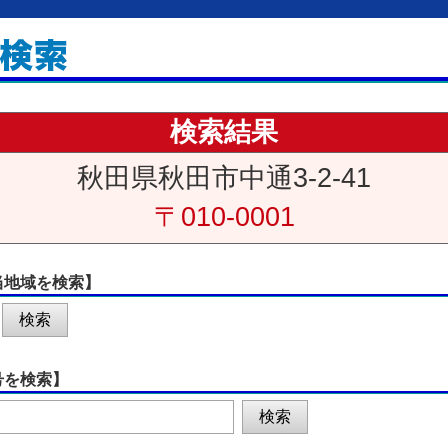
検索結果
秋田県秋田市中通3-2-41
〒010-0001
当地域を検索】
号を検索】