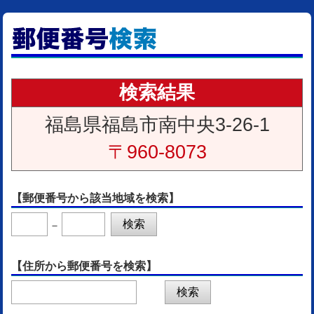
検索結果
福島県福島市南中央3-26-1
〒960-8073
【郵便番号から該当地域を検索】
－
【住所から郵便番号を検索】