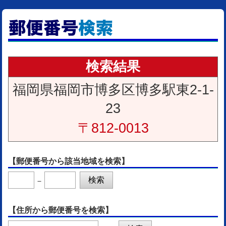
検索結果
福岡県福岡市博多区博多駅東2-1-
23
〒812-0013
【郵便番号から該当地域を検索】
－
【住所から郵便番号を検索】