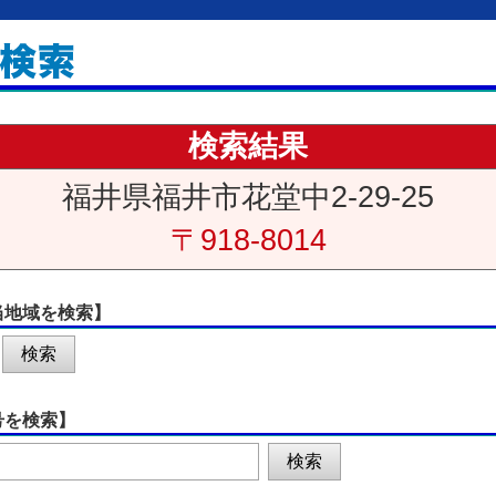
検索結果
福井県福井市花堂中2-29-25
〒918-8014
当地域を検索】
号を検索】