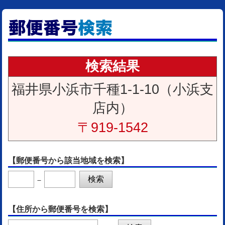
検索結果
福井県小浜市千種1-1-10（小浜支
店内）
〒919-1542
【郵便番号から該当地域を検索】
－
【住所から郵便番号を検索】