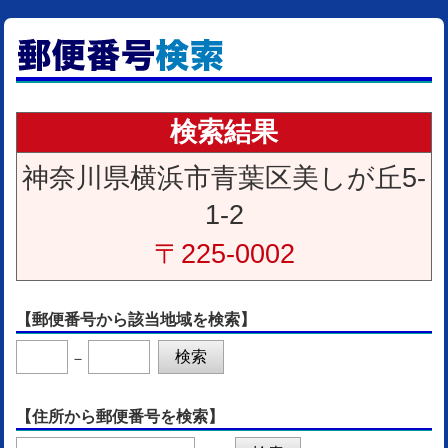
検索結果
神奈川県横浜市青葉区美しが丘5-
1-2
〒225-0002
【郵便番号から該当地域を検索】
－
【住所から郵便番号を検索】