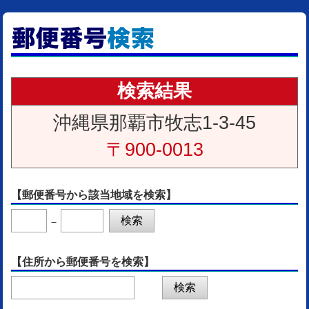
検索結果
沖縄県那覇市牧志1-3-45
〒900-0013
【郵便番号から該当地域を検索】
－
【住所から郵便番号を検索】