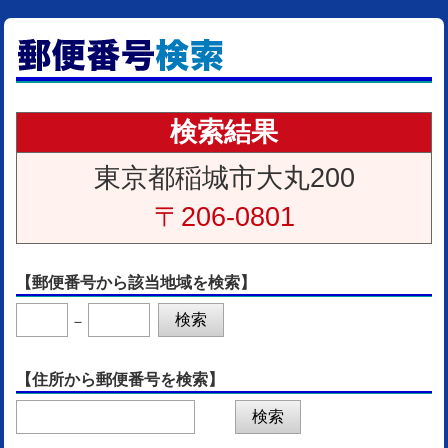
検索結果
東京都稲城市大丸200
〒206-0801
【郵便番号から該当地域を検索】
－
【住所から郵便番号を検索】