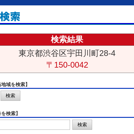
検索結果
東京都渋谷区宇田川町28-4
〒150-0042
当地域を検索】
号を検索】