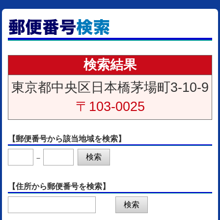
検索結果
東京都中央区日本橋茅場町3-10-9
〒103-0025
【郵便番号から該当地域を検索】
－
【住所から郵便番号を検索】