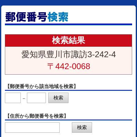
検索結果
愛知県豊川市諏訪3-242-4
〒442-0068
【郵便番号から該当地域を検索】
－
【住所から郵便番号を検索】