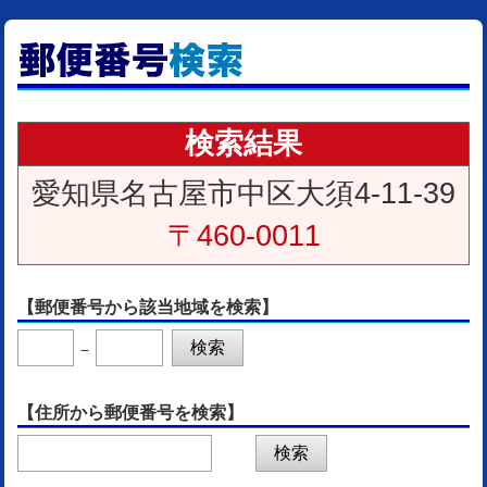
検索結果
愛知県名古屋市中区大須4-11-39
〒460-0011
【郵便番号から該当地域を検索】
－
【住所から郵便番号を検索】