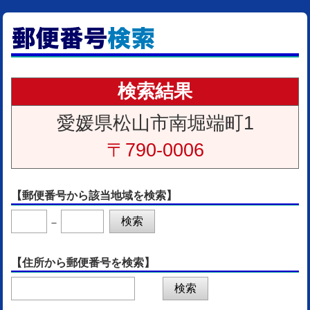
検索結果
愛媛県松山市南堀端町1
〒790-0006
【郵便番号から該当地域を検索】
－
【住所から郵便番号を検索】