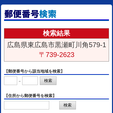
検索結果
広島県東広島市黒瀬町川角579-1
〒739-2623
【郵便番号から該当地域を検索】
－
【住所から郵便番号を検索】