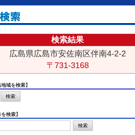
検索結果
広島県広島市安佐南区伴南4-2-2
〒731-3168
当地域を検索】
号を検索】