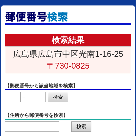
検索結果
広島県広島市中区光南1-16-25
〒730-0825
【郵便番号から該当地域を検索】
－
【住所から郵便番号を検索】