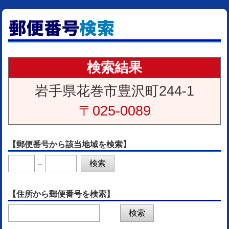
検索結果
岩手県花巻市豊沢町244-1
〒025-0089
【郵便番号から該当地域を検索】
－
【住所から郵便番号を検索】