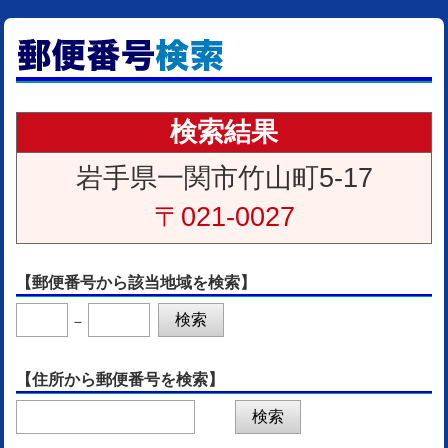
検索結果
岩手県一関市竹山町5-17
〒021-0027
【郵便番号から該当地域を検索】
－
【住所から郵便番号を検索】