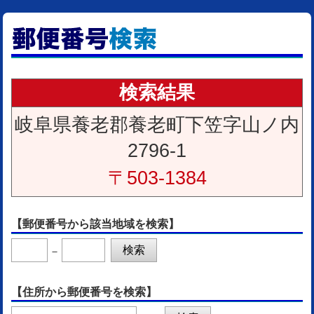
検索結果
岐阜県養老郡養老町下笠字山ノ内
2796-1
〒503-1384
【郵便番号から該当地域を検索】
－
【住所から郵便番号を検索】