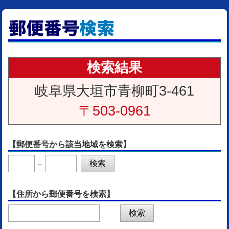
検索結果
岐阜県大垣市青柳町3-461
〒503-0961
【郵便番号から該当地域を検索】
－
【住所から郵便番号を検索】