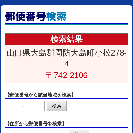
検索結果
山口県大島郡周防大島町小松278-
4
〒742-2106
【郵便番号から該当地域を検索】
－
【住所から郵便番号を検索】