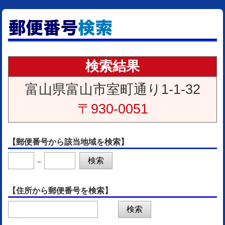
検索結果
富山県富山市室町通り1-1-32
〒930-0051
【郵便番号から該当地域を検索】
－
【住所から郵便番号を検索】