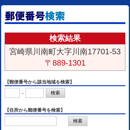
検索結果
宮崎県川南町大字川南17701-53
〒889-1301
【郵便番号から該当地域を検索】
－
【住所から郵便番号を検索】