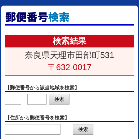
検索結果
奈良県天理市田部町531
〒632-0017
【郵便番号から該当地域を検索】
－
【住所から郵便番号を検索】