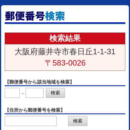
検索結果
大阪府藤井寺市春日丘1-1-31
〒583-0026
【郵便番号から該当地域を検索】
－
【住所から郵便番号を検索】