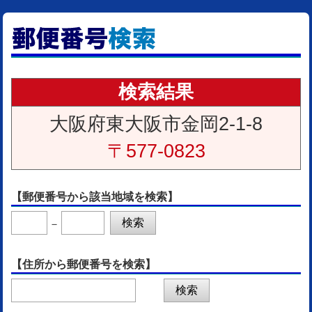
検索結果
大阪府東大阪市金岡2-1-8
〒577-0823
【郵便番号から該当地域を検索】
－
【住所から郵便番号を検索】