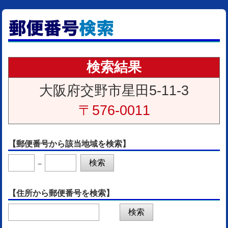
検索結果
大阪府交野市星田5-11-3
〒576-0011
【郵便番号から該当地域を検索】
－
【住所から郵便番号を検索】