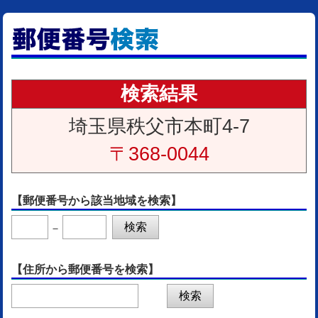
検索結果
埼玉県秩父市本町4-7
〒368-0044
【郵便番号から該当地域を検索】
－
【住所から郵便番号を検索】