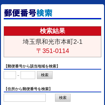
検索結果
埼玉県和光市本町2-1
〒351-0114
【郵便番号から該当地域を検索】
－
【住所から郵便番号を検索】