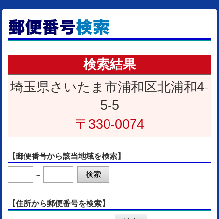
検索結果
埼玉県さいたま市浦和区北浦和4-
5-5
〒330-0074
【郵便番号から該当地域を検索】
－
【住所から郵便番号を検索】