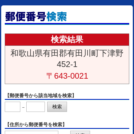
検索結果
和歌山県有田郡有田川町下津野
452-1
〒643-0021
【郵便番号から該当地域を検索】
－
【住所から郵便番号を検索】