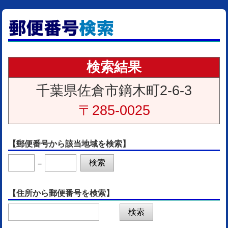
検索結果
千葉県佐倉市鏑木町2-6-3
〒285-0025
【郵便番号から該当地域を検索】
－
【住所から郵便番号を検索】