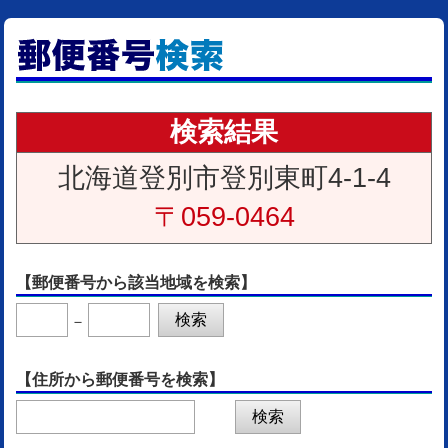
検索結果
北海道登別市登別東町4-1-4
〒059-0464
【郵便番号から該当地域を検索】
－
【住所から郵便番号を検索】