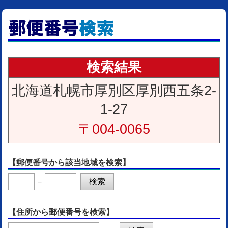
検索結果
北海道札幌市厚別区厚別西五条2-
1-27
〒004-0065
【郵便番号から該当地域を検索】
－
【住所から郵便番号を検索】