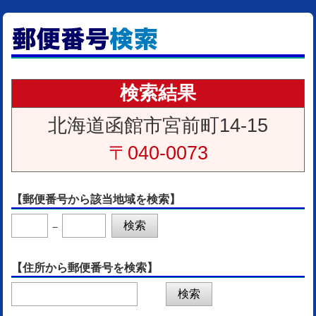
検索結果
北海道函館市宮前町14-15
〒040-0073
【郵便番号から該当地域を検索】
－
【住所から郵便番号を検索】