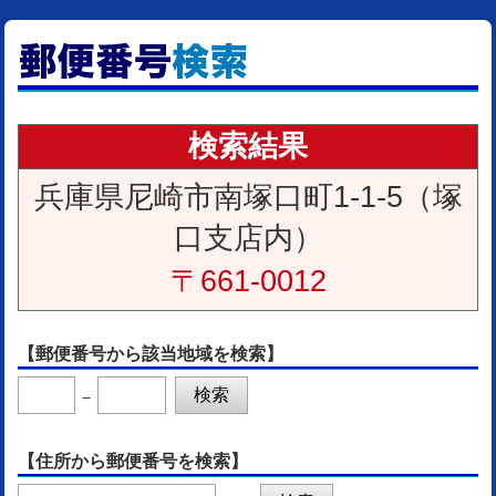
検索結果
兵庫県尼崎市南塚口町1-1-5（塚
口支店内）
〒661-0012
【郵便番号から該当地域を検索】
－
【住所から郵便番号を検索】