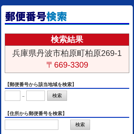
検索結果
兵庫県丹波市柏原町柏原269-1
〒669-3309
【郵便番号から該当地域を検索】
－
【住所から郵便番号を検索】