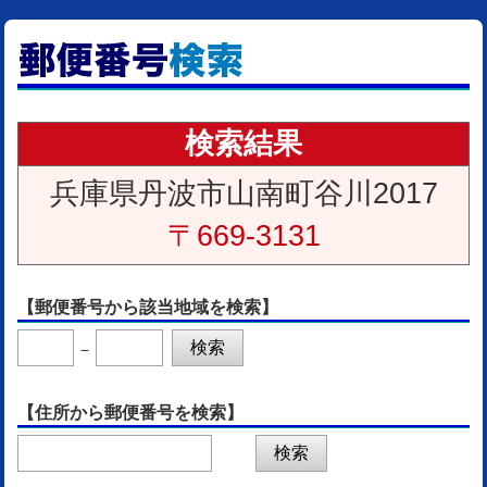
検索結果
兵庫県丹波市山南町谷川2017
〒669-3131
【郵便番号から該当地域を検索】
－
【住所から郵便番号を検索】