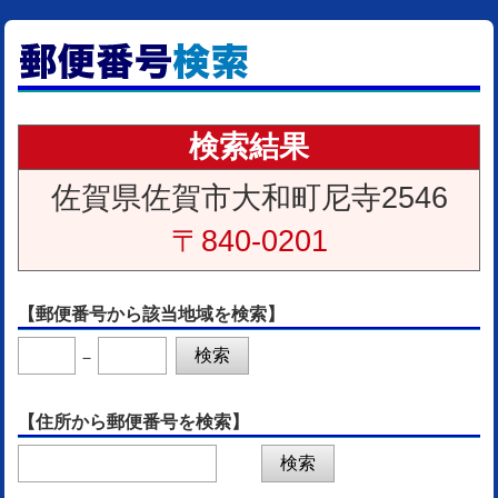
検索結果
佐賀県佐賀市大和町尼寺2546
〒840-0201
【郵便番号から該当地域を検索】
－
【住所から郵便番号を検索】