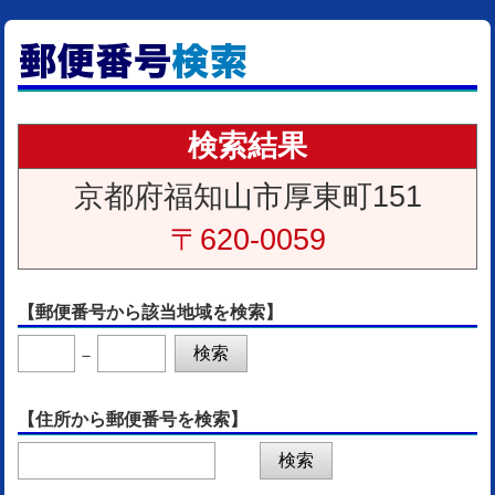
検索結果
京都府福知山市厚東町151
〒620-0059
【郵便番号から該当地域を検索】
－
【住所から郵便番号を検索】